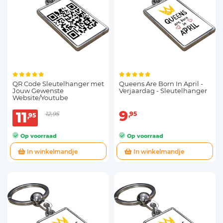
QR Code Sleutelhanger met
Queens Are Born In April -
Jouw Gewenste
Verjaardag - Sleutelhanger
Website/Youtube
9
11
12,95
95
95
Op voorraad
Op voorraad
In winkelmandje
In winkelmandje