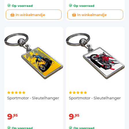
Op voorraad
Op voorraad
In winkelmandje
In winkelmandje
Sportmotor - Sleutelhanger
Sportmotor - Sleutelhanger
9
9
95
95
Op voorraad
Op voorraad