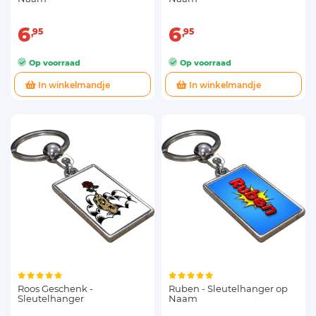
6
6
95
95
Op voorraad
Op voorraad
In winkelmandje
In winkelmandje
Roos Geschenk -
Ruben - Sleutelhanger op
Sleutelhanger
Naam