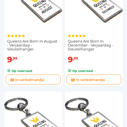
Queens Are Born In August
Queens Are Born In
- Verjaardag -
December - Verjaardag -
Sleutelhanger
Sleutelhanger
9
9
95
95
Op voorraad
Op voorraad
In winkelmandje
In winkelmandje