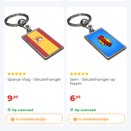
Spanje Vlag - Sleutelhanger
Sem - Sleutelhanger op
Naam
9
6
95
95
Op voorraad
Op voorraad
In winkelmandje
In winkelmandje