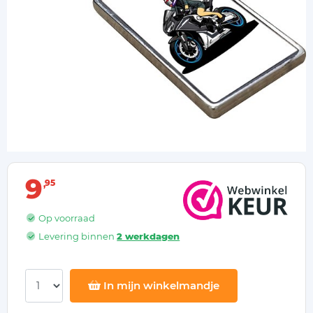
9
95
Op voorraad
Levering binnen
2 werkdagen
In mijn winkelmandje