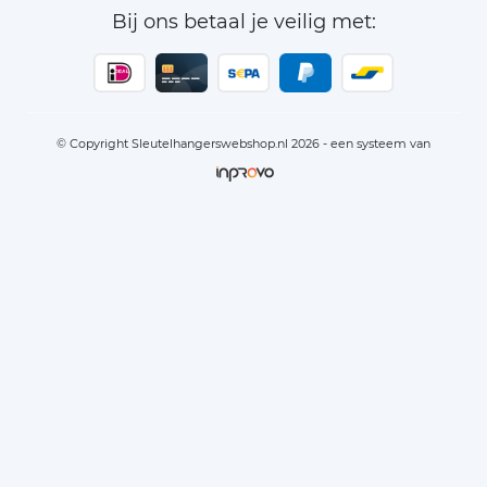
Bij ons betaal je veilig met:
© Copyright Sleutelhangerswebshop.nl 2026 - een systeem van