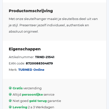
Productomschrijving
Met onze sleutelhanger maakt je sleutelbos deel uit van
je stijl. Presenteer jezelf individueel, authentiek en
absoluut origineel.
Eigenschappen
Artikelnummer:
TRND-21541
EAN code:
8720088304679
Merk:
TURNED Online
Gratis
verzending
Altijd
persoonlijke
service
Niet goed
geld terug
garantie
Levering
2 a 3 Werkdagen