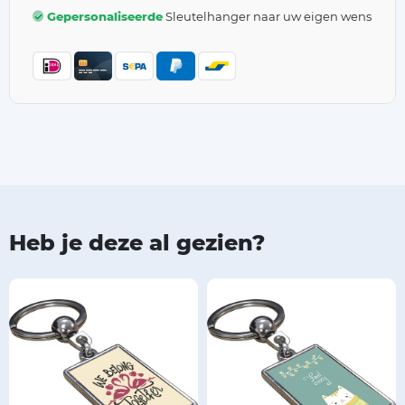
Gepersonaliseerde
Sleutelhanger naar uw eigen wens
Heb je deze al gezien?