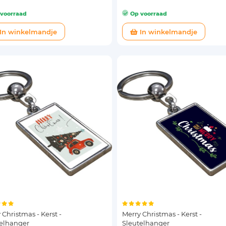
voorraad
Op voorraad
In winkelmandje
In winkelmandje
 Christmas - Kerst -
Merry Christmas - Kerst -
telhanger
Sleutelhanger