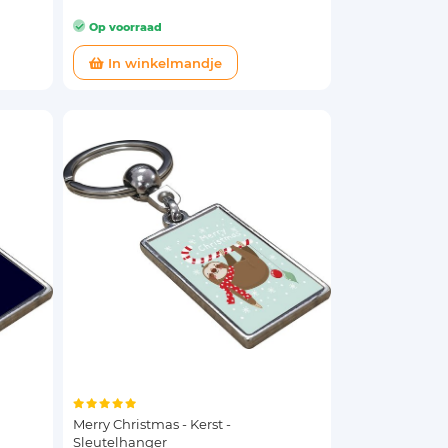
Op voorraad
In winkelmandje
Merry Christmas - Kerst -
Sleutelhanger