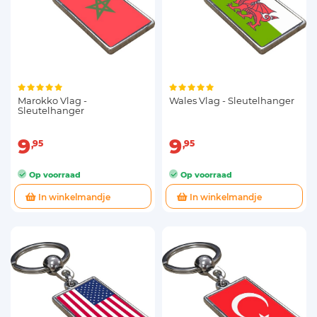
Marokko Vlag -
Wales Vlag - Sleutelhanger
Sleutelhanger
9
9
95
95
Op voorraad
Op voorraad
In winkelmandje
In winkelmandje