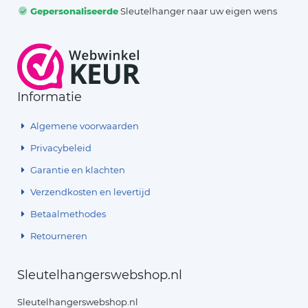
Gepersonaliseerde
Sleutelhanger naar uw eigen wens
Informatie
Algemene voorwaarden
Privacybeleid
Garantie en klachten
Verzendkosten en levertijd
Betaalmethodes
Retourneren
Sleutelhangerswebshop.nl
Sleutelhangerswebshop.nl