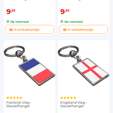
9
9
95
95
Op voorraad
Op voorraad
In winkelmandje
In winkelmandje
Frankrijk Vlag -
Engeland Vlag -
Sleutelhanger
Sleutelhanger