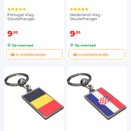
Portugal Vlag -
Nederland Vlag -
Sleutelhanger
Sleutelhanger
9
9
95
95
Op voorraad
Op voorraad
In winkelmandje
In winkelmandje