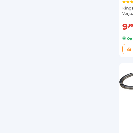
Kings
Verja
9
95
Op 