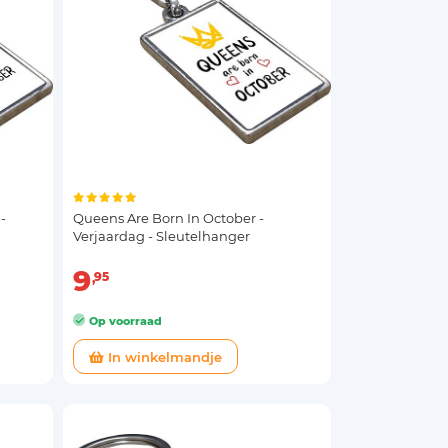
-
Queens Are Born In October -
Verjaardag - Sleutelhanger
9
95
Op voorraad
In winkelmandje