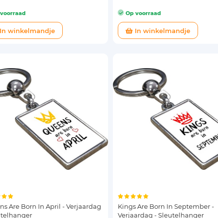
voorraad
Op voorraad
In winkelmandje
In winkelmandje
s Are Born In April - Verjaardag
Kings Are Born In September -
utelhanger
Verjaardag - Sleutelhanger