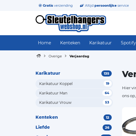
Gratis
verzending
Altijd
persoonlijke
service
Home
Kenteken
Karikatuur
Spotify
Overige
Verjaardag
Ve
Karikatuur
135
Karikatuur Koppel
19
Hier vi
Karikatuur Man
64
ons op,
Karikatuur Vrouw
53
Kenteken
12
Liefde
26