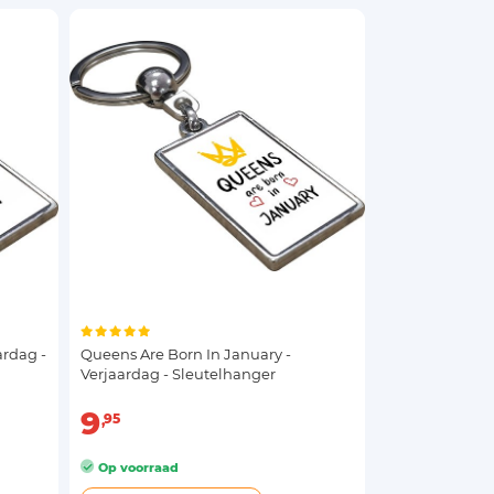
ardag -
Queens Are Born In January -
Verjaardag - Sleutelhanger
9
95
Op voorraad