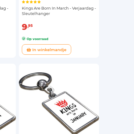
dag -
Kings Are Born In March - Verjaardag -
Sleutelhanger
9
95
Op voorraad
In winkelmandje