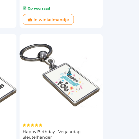
Op voorraad
In winkelmandje
Happy Birthday - Verjaardag -
Sleutelhanger