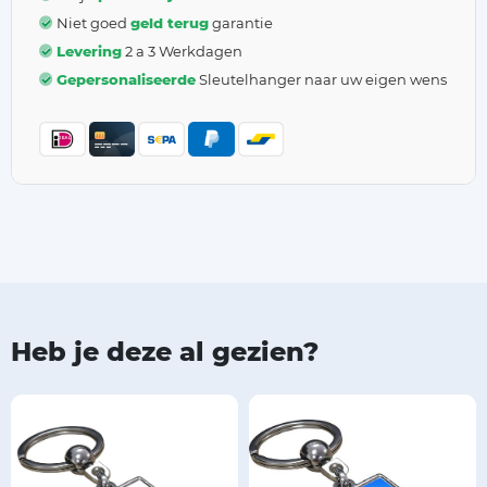
Niet goed
geld terug
garantie
Levering
2 a 3 Werkdagen
Gepersonaliseerde
Sleutelhanger naar uw eigen wens
Heb je deze al gezien?