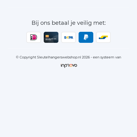
Bij ons betaal je veilig met:
© Copyright Sleutelhangerswebshop.nl 2026 - een systeem van