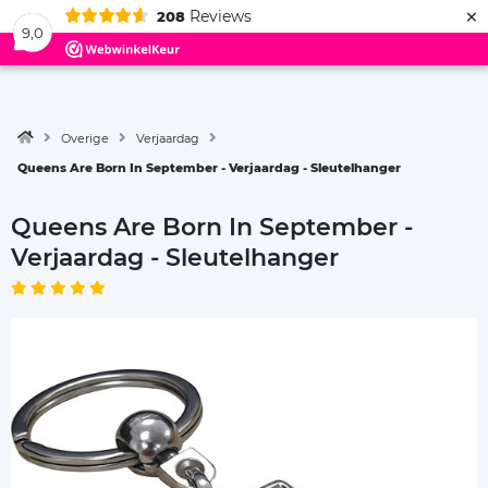
×
Reviews
208
Menu
9,0
Overige
Verjaardag
Queens Are Born In September - Verjaardag - Sleutelhanger
Queens Are Born In September -
Verjaardag - Sleutelhanger