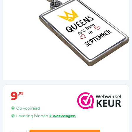
9
95
Op voorraad
Levering binnen
2 werkdagen