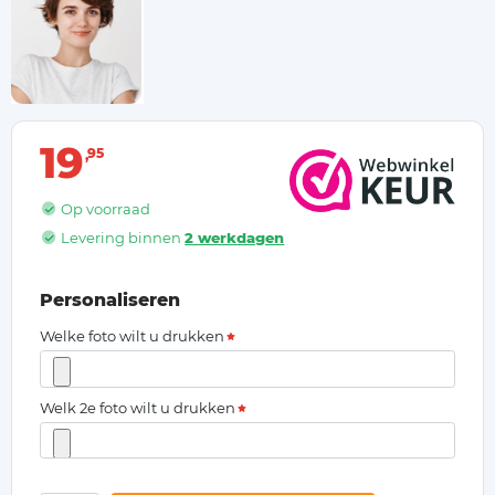
19
95
Op voorraad
Levering binnen
2 werkdagen
Personaliseren
Welke foto wilt u drukken
Welk 2e foto wilt u drukken