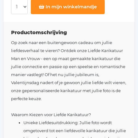
In mijn winkelmandje
Productomschrijving
Op zoek naar een buitengewoon cadeau om jullie
liefdesverhaal te vieren? Ontdek onze Liefde Karikatuur
Man en Vrouw - een op maat gemaakte karikatuur die
jullie connectie en passie op een speelse en romantische
manier vastlegt! Of het nu jullie jubileum is,
Valentijnsdag nadert of je gewoon jullie liefde wilt vieren,
onze gepersonaliseerde karikatuur met jullie foto is de
perfecte keuze.
Waarom Kiezen voor Liefde Karikatuur?
Unieke Liefdesuitdrukking: Jullie foto wordt
omgetoverd tot een liefdevolle karikatuur die jullie