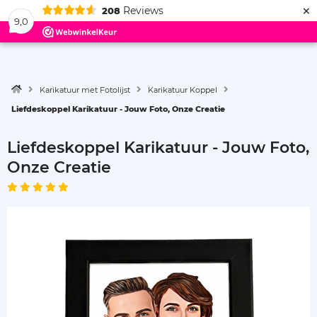
×
Reviews
208
Menu
9,0
Karikatuur met Fotolijst
Karikatuur Koppel
Liefdeskoppel Karikatuur - Jouw Foto, Onze Creatie
Liefdeskoppel Karikatuur - Jouw Foto,
Onze Creatie