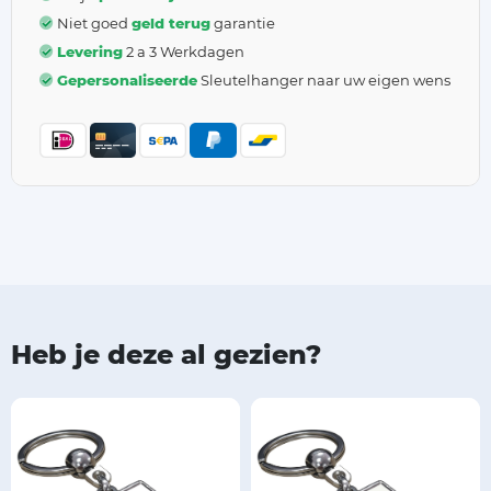
Niet goed
geld terug
garantie
Levering
2 a 3 Werkdagen
Gepersonaliseerde
Sleutelhanger naar uw eigen wens
Heb je deze al gezien?