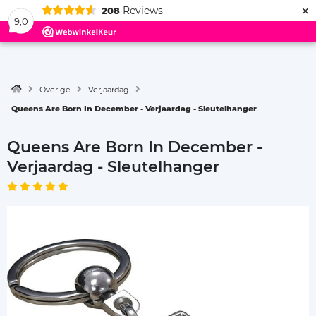
×
Reviews
208
Menu
9,0
Overige
Verjaardag
Queens Are Born In December - Verjaardag - Sleutelhanger
Queens Are Born In December -
Verjaardag - Sleutelhanger