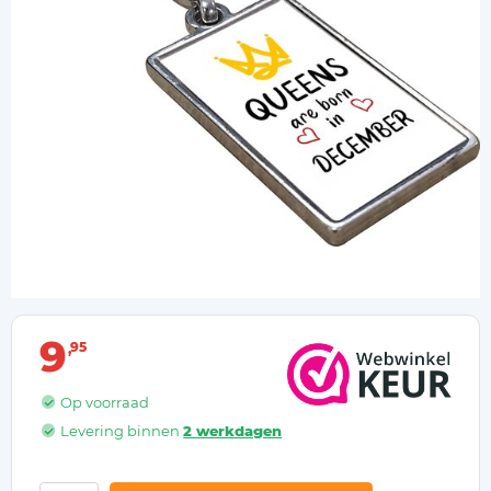
9
95
Op voorraad
Levering binnen
2 werkdagen