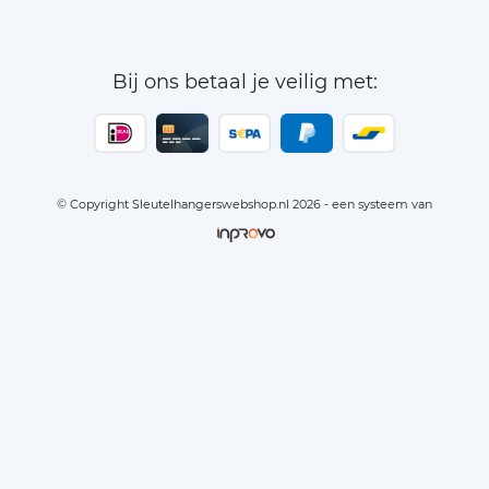
Bij ons betaal je veilig met:
© Copyright Sleutelhangerswebshop.nl 2026 - een systeem van