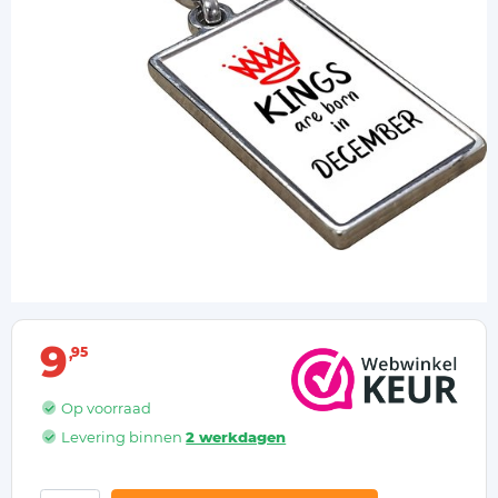
9
95
Op voorraad
Levering binnen
2 werkdagen