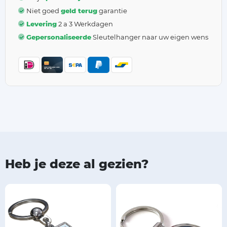
Niet goed
geld terug
garantie
Levering
2 a 3 Werkdagen
Gepersonaliseerde
Sleutelhanger naar uw eigen wens
Heb je deze al gezien?