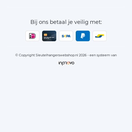
Bij ons betaal je veilig met:
© Copyright Sleutelhangerswebshop.nl 2026 - een systeem van