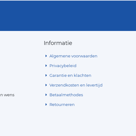
Informatie
Algemene voorwaarden
Privacybeleid
Garantie en klachten
Verzendkosten en levertijd
en wens
Betaalmethodes
Retourneren