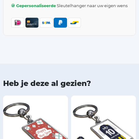
Gepersonaliseerde
Sleutelhanger naar uw eigen wens
Heb je deze al gezien?