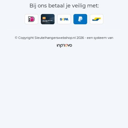
Bij ons betaal je veilig met:
© Copyright Sleutelhangerswebshop.nl 2026 - een systeem van