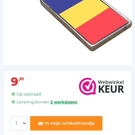
9
95
Op voorraad
Levering binnen
2 werkdagen
In mijn winkelmandje