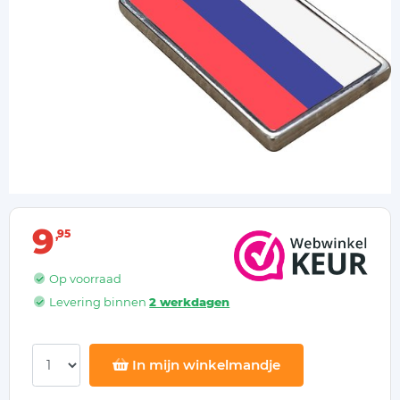
9
95
Op voorraad
Levering binnen
2 werkdagen
In mijn winkelmandje