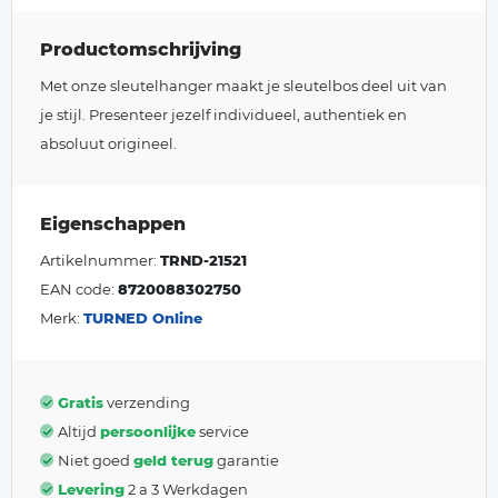
Productomschrijving
Met onze sleutelhanger maakt je sleutelbos deel uit van
je stijl. Presenteer jezelf individueel, authentiek en
absoluut origineel.
Eigenschappen
Artikelnummer:
TRND-21521
EAN code:
8720088302750
Merk:
TURNED Online
Gratis
verzending
Altijd
persoonlijke
service
Niet goed
geld terug
garantie
Levering
2 a 3 Werkdagen