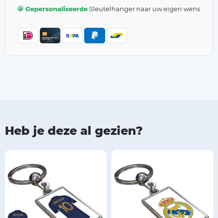
Gepersonaliseerde
Sleutelhanger naar uw eigen wens
Heb je deze al gezien?