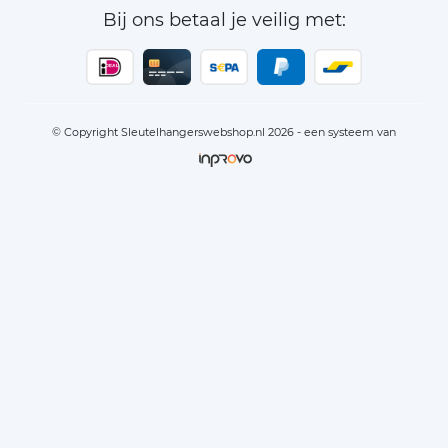
Bij ons betaal je veilig met:
© Copyright Sleutelhangerswebshop.nl 2026 - een systeem van