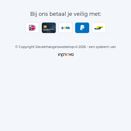
Bij ons betaal je veilig met:
© Copyright Sleutelhangerswebshop.nl 2026 - een systeem van