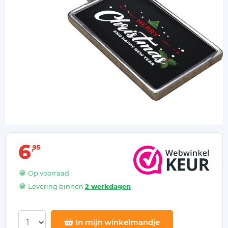
6
95
Op voorraad
Levering binnen
2 werkdagen
In mijn winkelmandje