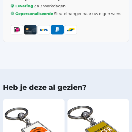
Levering
2 a 3 Werkdagen
Gepersonaliseerde
Sleutelhanger naar uw eigen wens
Heb je deze al gezien?