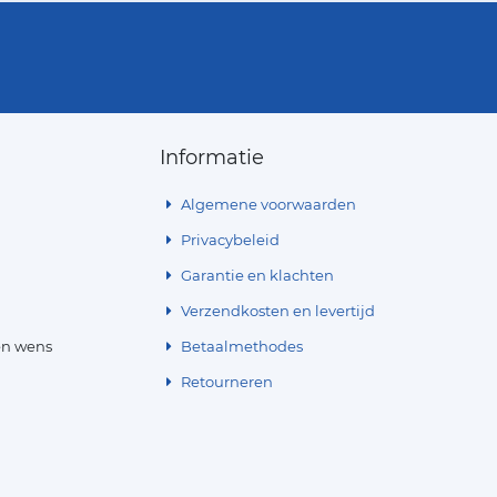
Informatie
Algemene voorwaarden
Privacybeleid
Garantie en klachten
Verzendkosten en levertijd
en wens
Betaalmethodes
Retourneren