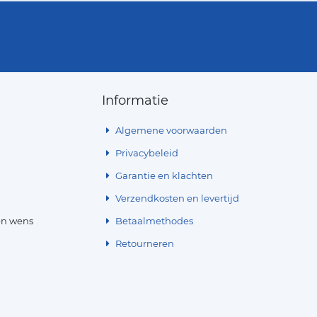
Informatie
Algemene voorwaarden
Privacybeleid
Garantie en klachten
Verzendkosten en levertijd
en wens
Betaalmethodes
Retourneren