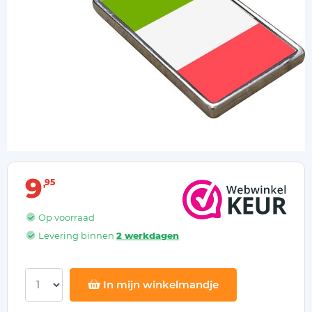
9
95
Op voorraad
Levering binnen
2 werkdagen
In mijn winkelmandje