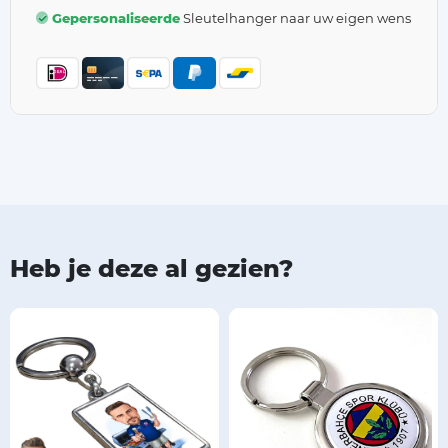
Gepersonaliseerde
Sleutelhanger naar uw eigen wens
Heb je deze al gezien?