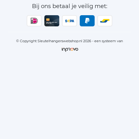
Bij ons betaal je veilig met:
© Copyright Sleutelhangerswebshop.nl 2026 - een systeem van