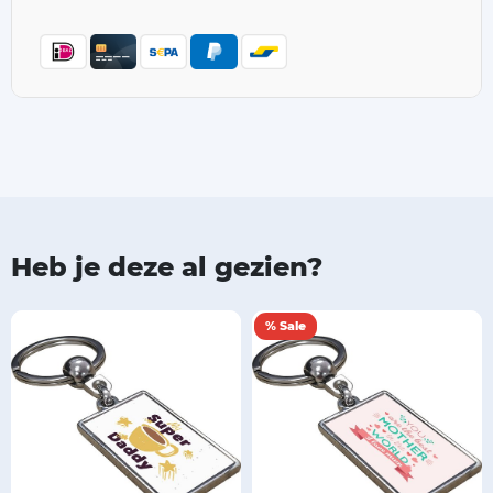
Heb je deze al gezien?
% Sale