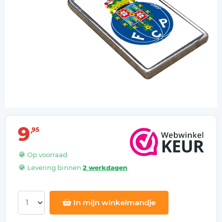
9
95
Op voorraad
Levering binnen
2 werkdagen
In mijn winkelmandje