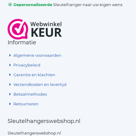
Gepersonaliseerde
Sleutelhanger naar uw eigen wens
Informatie
Algemene voorwaarden
Privacybeleid
Garantie en klachten
Verzendkosten en levertijd
Betaalmethodes
Retourneren
Sleutelhangerswebshop.nl
Sleutelhangerswebshop.nl