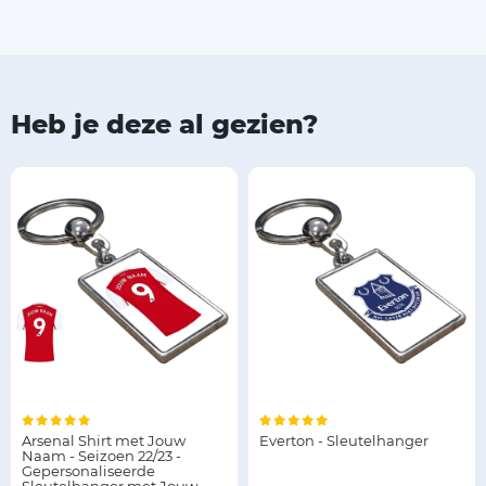
Heb je deze al gezien?
Arsenal Shirt met Jouw
Everton - Sleutelhanger
Naam - Seizoen 22/23 -
Gepersonaliseerde