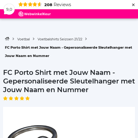
×
Reviews
208
Menu
9,0
Voetbal
Voetbalshirts Seizoen 21/22
FC Porto Shirt met Jouw Naam - Gepersonaliseerde Sleutelhanger met
Jouw Naam en Nummer
FC Porto Shirt met Jouw Naam -
Gepersonaliseerde Sleutelhanger met
Jouw Naam en Nummer