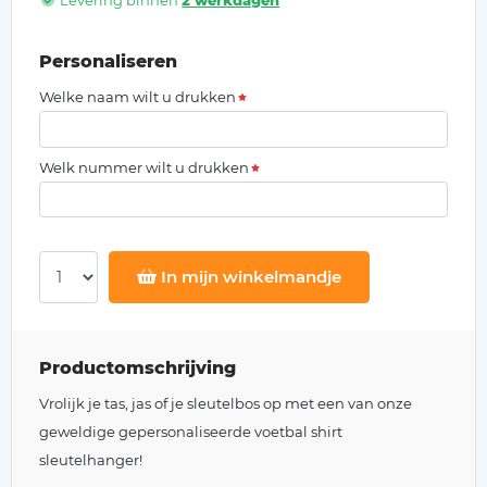
Levering binnen
2 werkdagen
Personaliseren
Welke naam wilt u drukken
Welk nummer wilt u drukken
In mijn winkelmandje
Productomschrijving
Vrolijk je tas, jas of je sleutelbos op met een van onze
geweldige gepersonaliseerde voetbal shirt
sleutelhanger!