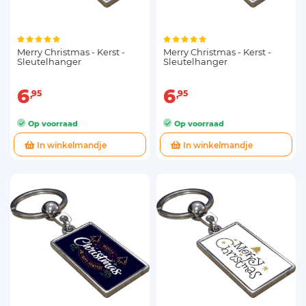
Merry Christmas - Kerst -
Merry Christmas - Kerst -
Sleutelhanger
Sleutelhanger
6
6
95
95
Op voorraad
Op voorraad
In winkelmandje
In winkelmandje