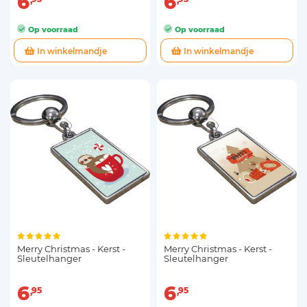
6
6
Op voorraad
Op voorraad
In winkelmandje
In winkelmandje
Merry Christmas - Kerst -
Merry Christmas - Kerst -
Sleutelhanger
Sleutelhanger
6
6
95
95