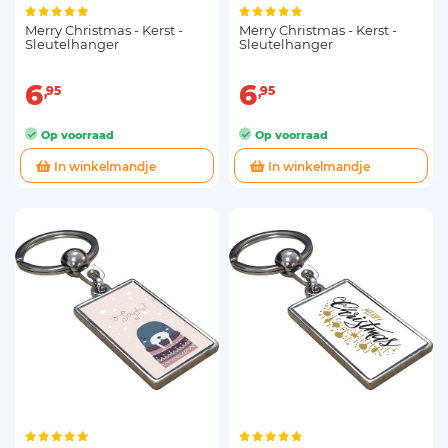
Merry Christmas - Kerst -
Merry Christmas - Kerst -
Sleutelhanger
Sleutelhanger
6
6
95
95
Op voorraad
Op voorraad
In winkelmandje
In winkelmandje