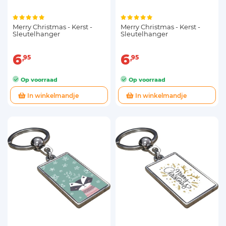
Merry Christmas - Kerst -
Merry Christmas - Kerst -
Sleutelhanger
Sleutelhanger
6
6
95
95
Op voorraad
Op voorraad
In winkelmandje
In winkelmandje