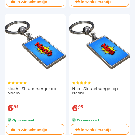
In winkelmandje
In winkelmandje
Noah - Sleutelhanger op
Noa - Sleutelhanger op
Naam
Naam
6
6
95
95
Op voorraad
Op voorraad
In winkelmandje
In winkelmandje