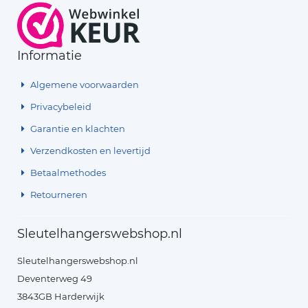
Informatie
Algemene voorwaarden
Privacybeleid
Garantie en klachten
Verzendkosten en levertijd
Betaalmethodes
Retourneren
Sleutelhangerswebshop.nl
Sleutelhangerswebshop.nl
Deventerweg 49
3843GB Harderwijk