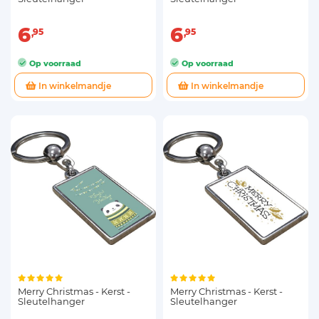
6
6
95
95
Op voorraad
Op voorraad
In winkelmandje
In winkelmandje
Merry Christmas - Kerst -
Merry Christmas - Kerst -
Sleutelhanger
Sleutelhanger