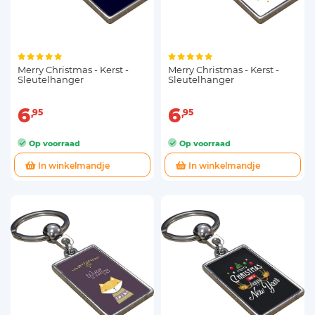
Merry Christmas - Kerst -
Merry Christmas - Kerst -
Sleutelhanger
Sleutelhanger
6
6
95
95
Op voorraad
Op voorraad
In winkelmandje
In winkelmandje