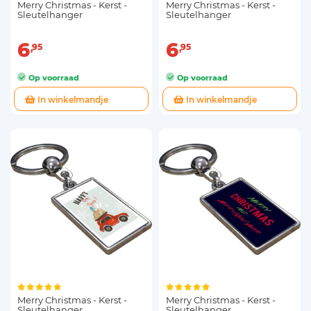
Merry Christmas - Kerst -
Merry Christmas - Kerst -
Sleutelhanger
Sleutelhanger
6
6
95
95
Op voorraad
Op voorraad
In winkelmandje
In winkelmandje
Merry Christmas - Kerst -
Merry Christmas - Kerst -
Sleutelhanger
Sleutelhanger