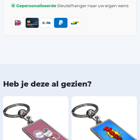
Gepersonaliseerde
Sleutelhanger naar uw eigen wens
Heb je deze al gezien?