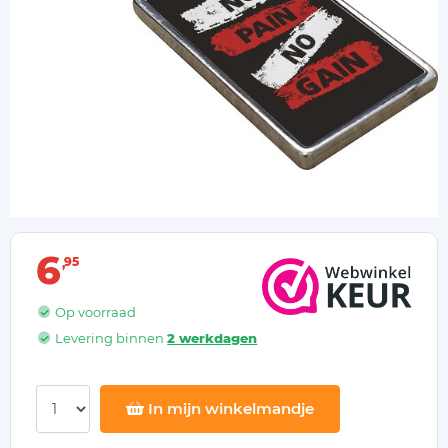
6
95
Op voorraad
Levering binnen
2 werkdagen
In mijn winkelmandje