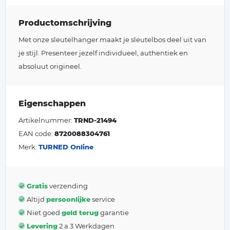
Productomschrijving
Met onze sleutelhanger maakt je sleutelbos deel uit van
je stijl. Presenteer jezelf individueel, authentiek en
absoluut origineel.
Eigenschappen
Artikelnummer:
TRND-21494
EAN code:
8720088304761
Merk:
TURNED Online
Gratis
verzending
Altijd
persoonlijke
service
Niet goed
geld terug
garantie
Levering
2 a 3 Werkdagen