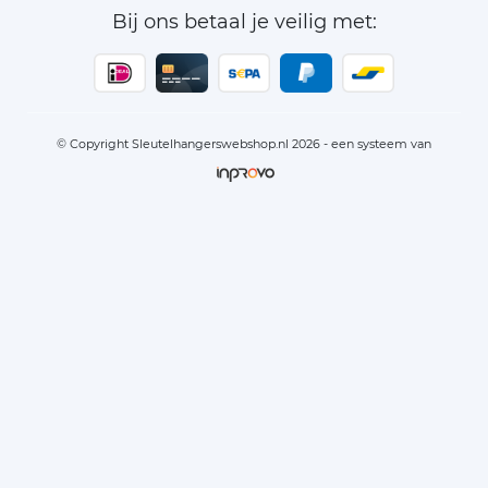
Bij ons betaal je veilig met:
© Copyright Sleutelhangerswebshop.nl 2026 - een systeem van