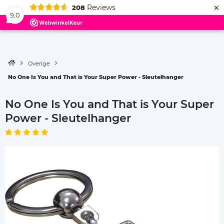
×
Reviews
208
Menu
9,0
Overige
No One Is You and That is Your Super Power - Sleutelhanger
No One Is You and That is Your Super
Power - Sleutelhanger