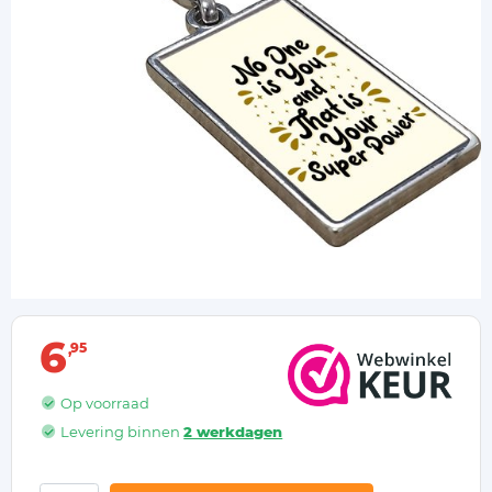
6
95
Op voorraad
Levering binnen
2 werkdagen