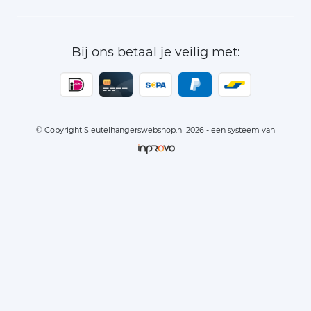
Bij ons betaal je veilig met:
© Copyright Sleutelhangerswebshop.nl 2026 - een systeem van