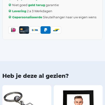
Niet goed
geld terug
garantie
Levering
2 a 3 Werkdagen
Gepersonaliseerde
Sleutelhanger naar uw eigen wens
Heb je deze al gezien?