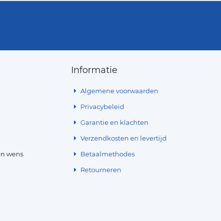
Informatie
Algemene voorwaarden
Privacybeleid
Garantie en klachten
Verzendkosten en levertijd
en wens
Betaalmethodes
Retourneren