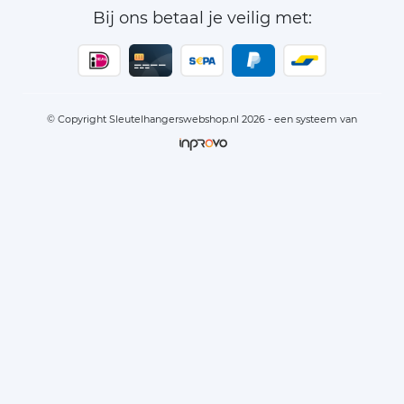
Bij ons betaal je veilig met:
© Copyright Sleutelhangerswebshop.nl 2026 - een systeem van