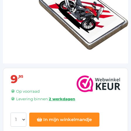
9
95
Op voorraad
Levering binnen
2 werkdagen
In mijn winkelmandje