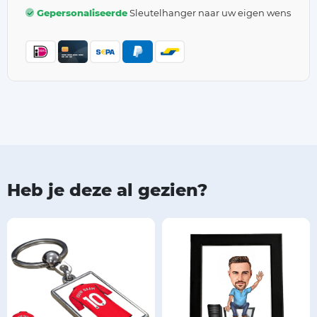
Gepersonaliseerde
Sleutelhanger naar uw eigen wens
Heb je deze al gezien?