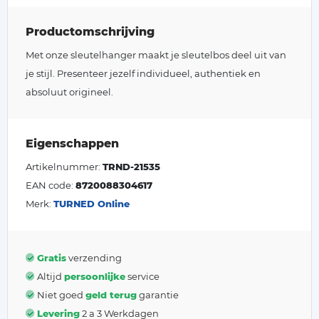
Productomschrijving
Met onze sleutelhanger maakt je sleutelbos deel uit van
je stijl. Presenteer jezelf individueel, authentiek en
absoluut origineel.
Eigenschappen
Artikelnummer:
TRND-21535
EAN code:
8720088304617
Merk:
TURNED Online
Gratis
verzending
Altijd
persoonlijke
service
Niet goed
geld terug
garantie
Levering
2 a 3 Werkdagen