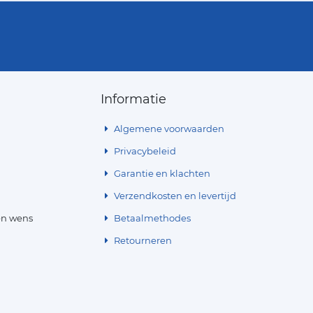
Informatie
Algemene voorwaarden
Privacybeleid
Garantie en klachten
Verzendkosten en levertijd
en wens
Betaalmethodes
Retourneren