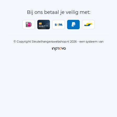
Bij ons betaal je veilig met:
© Copyright Sleutelhangerswebshop.nl 2026 - een systeem van