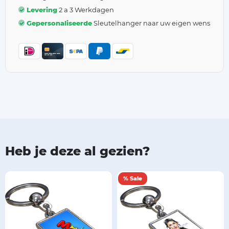
Levering
2 a 3 Werkdagen
Gepersonaliseerde
Sleutelhanger naar uw eigen wens
Heb je deze al gezien?
% Sale