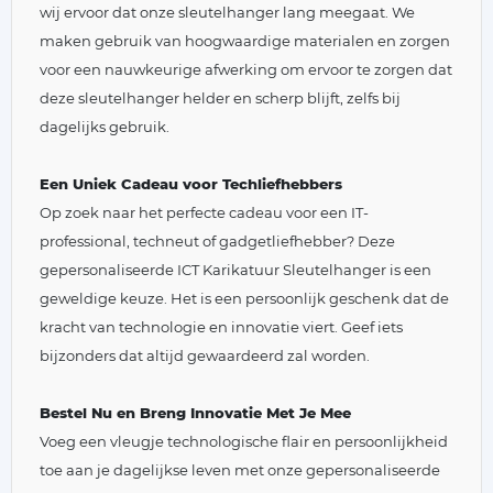
wij ervoor dat onze sleutelhanger lang meegaat. We
maken gebruik van hoogwaardige materialen en zorgen
voor een nauwkeurige afwerking om ervoor te zorgen dat
deze sleutelhanger helder en scherp blijft, zelfs bij
dagelijks gebruik.
Een Uniek Cadeau voor Techliefhebbers
Op zoek naar het perfecte cadeau voor een IT-
professional, techneut of gadgetliefhebber? Deze
gepersonaliseerde ICT Karikatuur Sleutelhanger is een
geweldige keuze. Het is een persoonlijk geschenk dat de
kracht van technologie en innovatie viert. Geef iets
bijzonders dat altijd gewaardeerd zal worden.
Bestel Nu en Breng Innovatie Met Je Mee
Voeg een vleugje technologische flair en persoonlijkheid
toe aan je dagelijkse leven met onze gepersonaliseerde