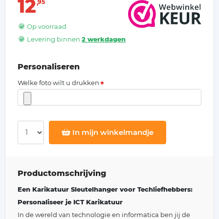
12
95
Op voorraad
Levering binnen
2 werkdagen
Personaliseren
Welke foto wilt u drukken
In mijn winkelmandje
Productomschrijving
Een Karikatuur Sleutelhanger voor Techliefhebbers:
Personaliseer je ICT Karikatuur
In de wereld van technologie en informatica ben jij de