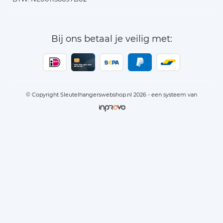
Bij ons betaal je veilig met:
© Copyright Sleutelhangerswebshop.nl 2026 - een systeem van