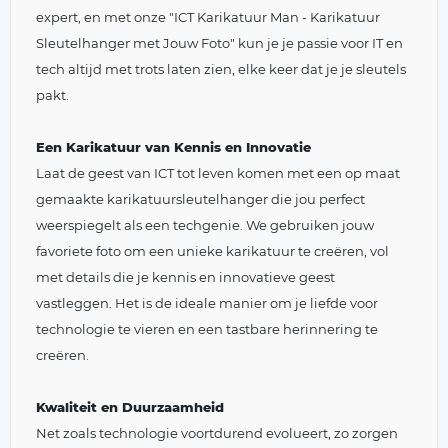
expert, en met onze "ICT Karikatuur Man - Karikatuur
Sleutelhanger met Jouw Foto" kun je je passie voor IT en
tech altijd met trots laten zien, elke keer dat je je sleutels
pakt.
Een Karikatuur van Kennis en Innovatie
Laat de geest van ICT tot leven komen met een op maat
gemaakte karikatuursleutelhanger die jou perfect
weerspiegelt als een techgenie. We gebruiken jouw
favoriete foto om een unieke karikatuur te creëren, vol
met details die je kennis en innovatieve geest
vastleggen. Het is de ideale manier om je liefde voor
technologie te vieren en een tastbare herinnering te
creëren.
Kwaliteit en Duurzaamheid
Net zoals technologie voortdurend evolueert, zo zorgen