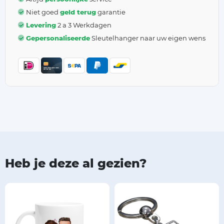
Niet goed
geld terug
garantie
Levering
2 a 3 Werkdagen
Gepersonaliseerde
Sleutelhanger naar uw eigen wens
Heb je deze al gezien?