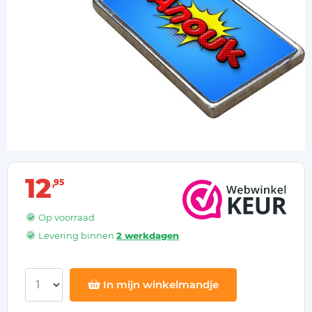
12
95
Op voorraad
Levering binnen
2 werkdagen
In mijn winkelmandje