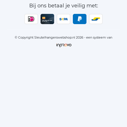
Bij ons betaal je veilig met:
© Copyright Sleutelhangerswebshop.nl 2026 - een systeem van