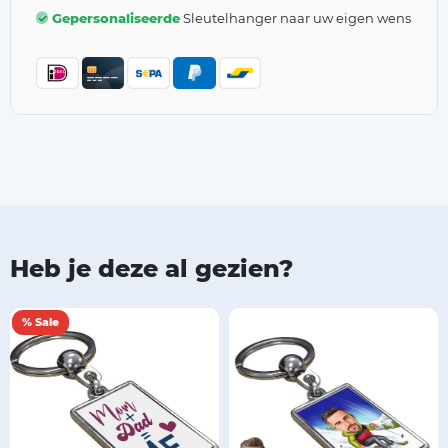
Gepersonaliseerde
Sleutelhanger naar uw eigen wens
Heb je deze al gezien?
% Sale