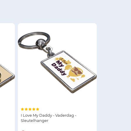
I Love My Daddy - Vaderdag -
Sleutelhanger