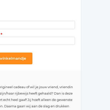
 winkelmandje
rigineel cadeau of wil je jouw vriend, vriendin
 zijn/haar rijbewijs heeft gehaald? Dan is deze
t echt heel gaaf! Jij hoeft alleen de gewenste
. Daarna gaan wij aan de slag en drukken