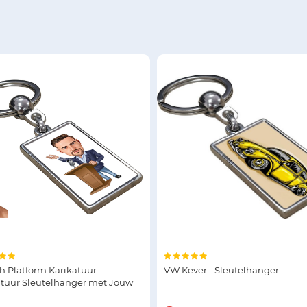
 Platform Karikatuur -
VW Kever - Sleutelhanger
atuur Sleutelhanger met Jouw