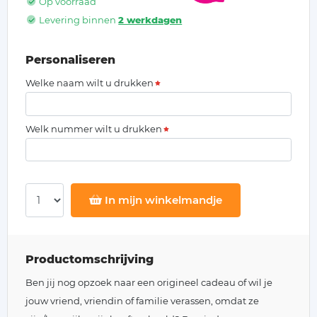
Op voorraad
Levering binnen
2 werkdagen
Personaliseren
Welke naam wilt u drukken
Welk nummer wilt u drukken
In mijn winkelmandje
Productomschrijving
Ben jij nog opzoek naar een origineel cadeau of wil je
jouw vriend, vriendin of familie verassen, omdat ze