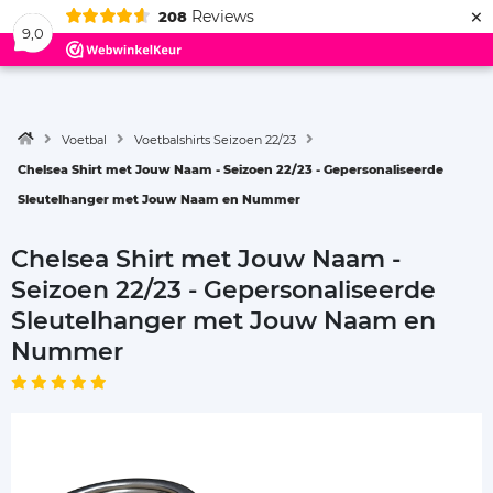
×
Reviews
208
Menu
9,0
Voetbal
Voetbalshirts Seizoen 22/23
Chelsea Shirt met Jouw Naam - Seizoen 22/23 - Gepersonaliseerde
Sleutelhanger met Jouw Naam en Nummer
Chelsea Shirt met Jouw Naam -
Seizoen 22/23 - Gepersonaliseerde
Sleutelhanger met Jouw Naam en
Nummer