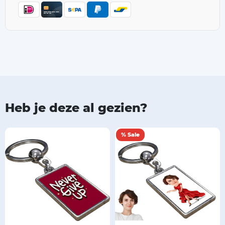
Heb je deze al gezien?
% Sale