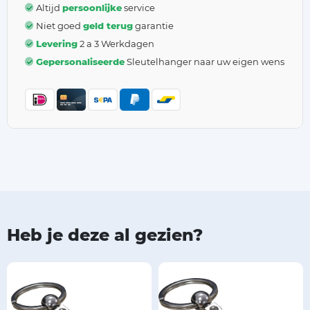
Altijd
persoonlijke
service
Niet goed
geld terug
garantie
Levering
2 a 3 Werkdagen
Gepersonaliseerde
Sleutelhanger naar uw eigen wens
Heb je deze al gezien?