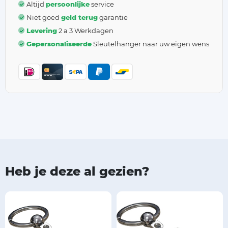
Altijd
persoonlijke
service
Niet goed
geld terug
garantie
Levering
2 a 3 Werkdagen
Gepersonaliseerde
Sleutelhanger naar uw eigen wens
Heb je deze al gezien?