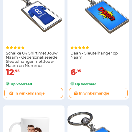
Schalke 04 Shirt met Jouw
Daan - Sleutelhanger op
Naam - Gepersonaliseerde
Naam
Sleutelhanger met Jouw
Naam en Nummer
12
6
95
95
Op voorraad
Op voorraad
In winkelmandje
In winkelmandje