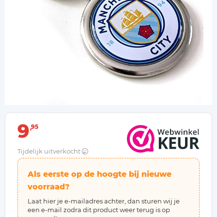
9
95
Tijdelijk uitverkocht
Als eerste op de hoogte bij nieuwe
voorraad?
Laat hier je e-mailadres achter, dan sturen wij je
een e-mail zodra dit product weer terug is op