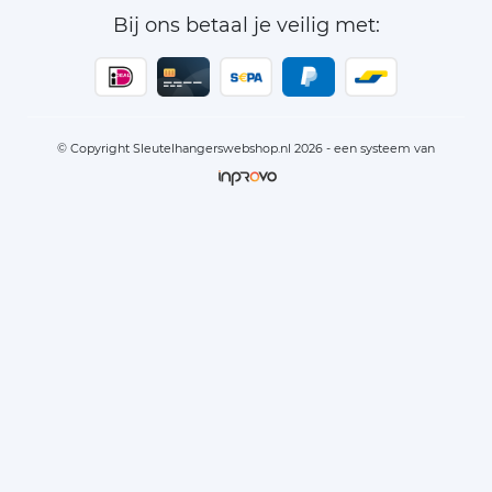
Bij ons betaal je veilig met:
© Copyright Sleutelhangerswebshop.nl 2026 - een systeem van