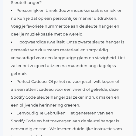
Sleutelhanger?
Persoonlijk en Uniek: Jouw muzieksmaak is uniek, en
nu kun je dat op een persoonlijke manier uitdrukken.
Voeg je favoriete nummer toe aan de sleutelhanger en
deel je muziekpassie met de wereld.
Hoogwaardige Kwaliteit: Onze zwarte sleutelhanger is
gemaakt van duurzaam materiaal en zorgvuldig
vervaardigd voor een langdurige glans en stevigheid. Het
zal er net zo goed uitzien na maandenlang dagelijks
gebruik.
Perfect Cadeau: Of je het nu voor jezelf wilt kopen of
als een attent cadeau voor een vriend of geliefde, deze
Spotify Code Sleutelhanger zal zeker indruk maken en
een blijvende herinnering creëren.
Eenvoudig Te Gebruiken: Het genereren van een
Spotify Code en het toevoegen aan de sleutelhanger is
eenvoudig en snel. We leveren duidelijke instructies om