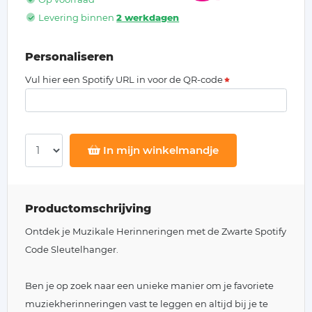
Levering binnen
2 werkdagen
Personaliseren
Vul hier een Spotify URL in voor de QR-code
In mijn winkelmandje
Productomschrijving
Ontdek je Muzikale Herinneringen met de Zwarte Spotify
Code Sleutelhanger.
Ben je op zoek naar een unieke manier om je favoriete
muziekherinneringen vast te leggen en altijd bij je te