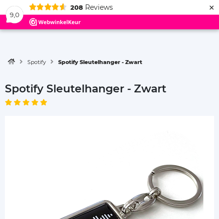
×
Reviews
208
Menu
9,0
Spotify
Spotify Sleutelhanger - Zwart
Spotify Sleutelhanger - Zwart