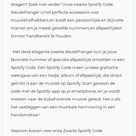
dragen? Zoek niet verder! Onze zwarte Spotify Code
Sleutelhanger is het perfecte accessoire voor
muziekliefhebbers en biedt een persoonlijke en stijlvolle
manier om je meest geliefde nummers en afspeellijsten
binnen handbereik te houden.
Met deze elegante zwarte sleutelhanger kun je jouw
favoriete nummer of speciale afspeellijst omzetten in een
Spotify Code. Een Spotify Code is een unieke grafische
weergave van een liedje, album of afspeellijst, die direct
gelinkt is aan de muziek op Spotify. Scan gewoon de
code met de Spotify-app op je smartphone, en je wordt
meteen naar de bijbehorende muziek geleid. Het is als
het vastleggen van een muzikale herinnering in een
handomdraai!
Waarom kiezen voor onze Zwarte Spotify Code