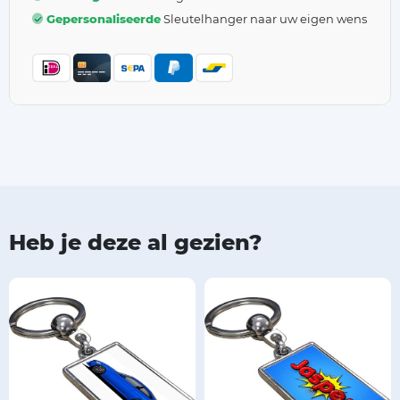
Gepersonaliseerde
Sleutelhanger naar uw eigen wens
Heb je deze al gezien?