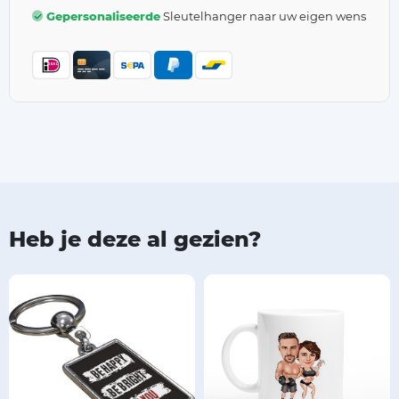
Gepersonaliseerde
Sleutelhanger naar uw eigen wens
Heb je deze al gezien?