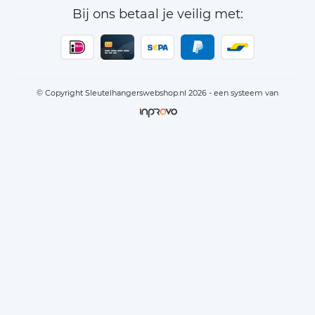
Bij ons betaal je veilig met:
© Copyright Sleutelhangerswebshop.nl 2026 - een systeem van