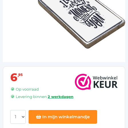
6
95
Op voorraad
Levering binnen
2 werkdagen
In mijn winkelmandje