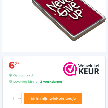
6
95
Op voorraad
Levering binnen
2 werkdagen
In mijn winkelmandje