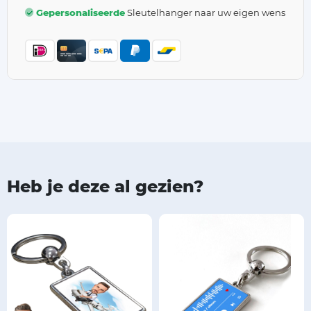
Gepersonaliseerde
Sleutelhanger naar uw eigen wens
Heb je deze al gezien?