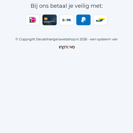
Bij ons betaal je veilig met:
© Copyright Sleutelhangerswebshop.nl 2026 - een systeem van