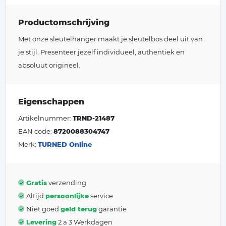
Productomschrijving
Met onze sleutelhanger maakt je sleutelbos deel uit van
je stijl. Presenteer jezelf individueel, authentiek en
absoluut origineel.
Eigenschappen
Artikelnummer:
TRND-21487
EAN code:
8720088304747
Merk:
TURNED Online
Gratis
verzending
Altijd
persoonlijke
service
Niet goed
geld terug
garantie
Levering
2 a 3 Werkdagen