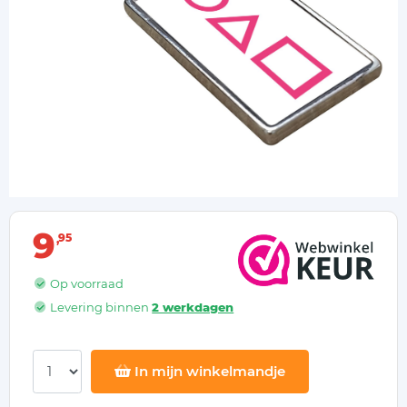
9
95
Op voorraad
Levering binnen
2 werkdagen
In mijn winkelmandje