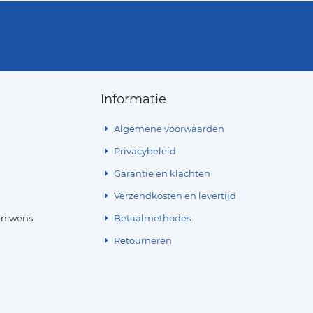
Informatie
Algemene voorwaarden
Privacybeleid
Garantie en klachten
Verzendkosten en levertijd
en wens
Betaalmethodes
Retourneren