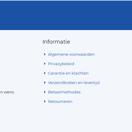
Informatie
Algemene voorwaarden
Privacybeleid
Garantie en klachten
Verzendkosten en levertijd
en wens
Betaalmethodes
Retourneren