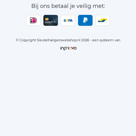
Bij ons betaal je veilig met:
© Copyright Sleutelhangerswebshop.nl 2026 - een systeem van