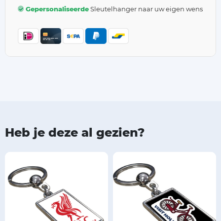
Gepersonaliseerde
Sleutelhanger naar uw eigen wens
Heb je deze al gezien?