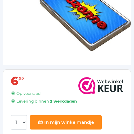
6
95
Op voorraad
Levering binnen
2 werkdagen
In mijn winkelmandje