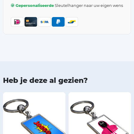
Gepersonaliseerde
Sleutelhanger naar uw eigen wens
Heb je deze al gezien?