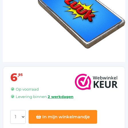
6
95
Op voorraad
Levering binnen
2 werkdagen
In mijn winkelmandje