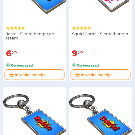
Jesse - Sleutelhanger op
Squid Game - Sleutelhanger
Naam
6
9
95
95
Op voorraad
Op voorraad
In winkelmandje
In winkelmandje