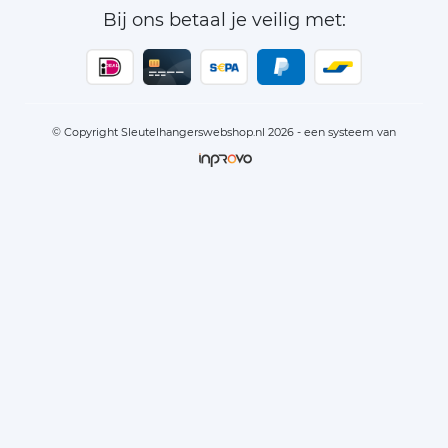
Bij ons betaal je veilig met:
© Copyright Sleutelhangerswebshop.nl 2026 - een systeem van