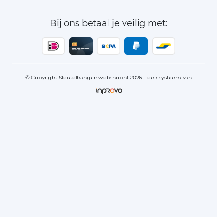
Bij ons betaal je veilig met:
© Copyright Sleutelhangerswebshop.nl 2026 - een systeem van