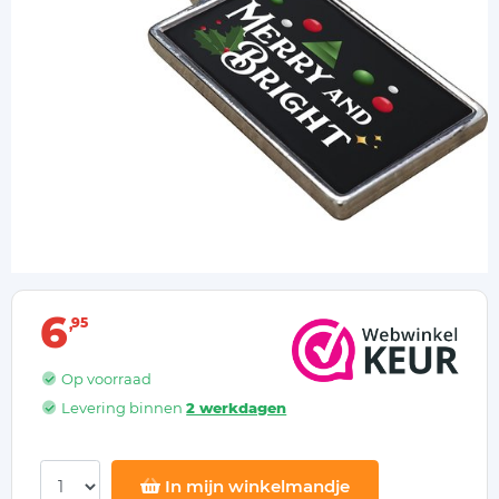
6
95
Op voorraad
Levering binnen
2 werkdagen
In mijn winkelmandje