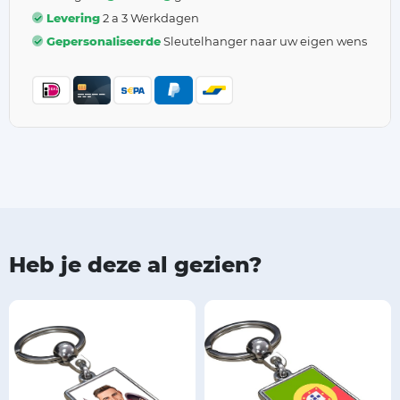
Levering
2 a 3 Werkdagen
Gepersonaliseerde
Sleutelhanger naar uw eigen wens
Heb je deze al gezien?