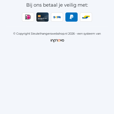
Bij ons betaal je veilig met:
© Copyright Sleutelhangerswebshop.nl 2026 - een systeem van