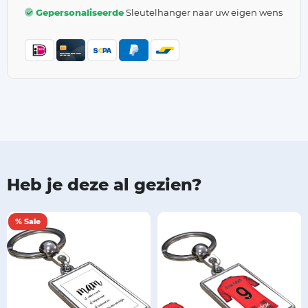
Gepersonaliseerde
Sleutelhanger naar uw eigen wens
Heb je deze al gezien?
% Sale