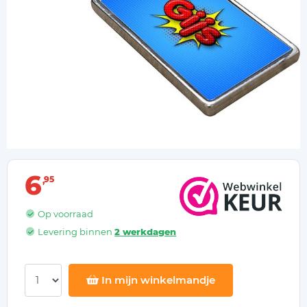
6
95
Op voorraad
Levering binnen
2 werkdagen
In mijn winkelmandje