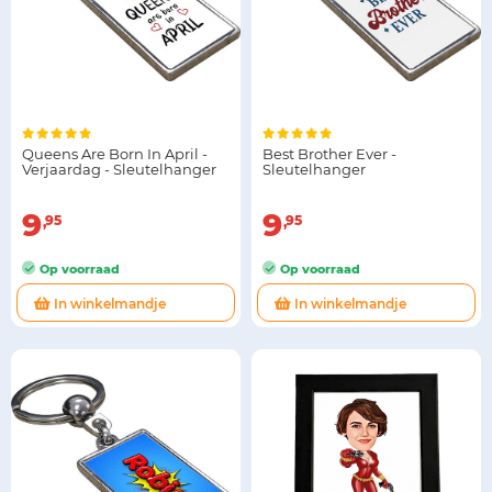
Queens Are Born In April -
Best Brother Ever -
Verjaardag - Sleutelhanger
Sleutelhanger
9
9
95
95
Op voorraad
Op voorraad
In winkelmandje
In winkelmandje