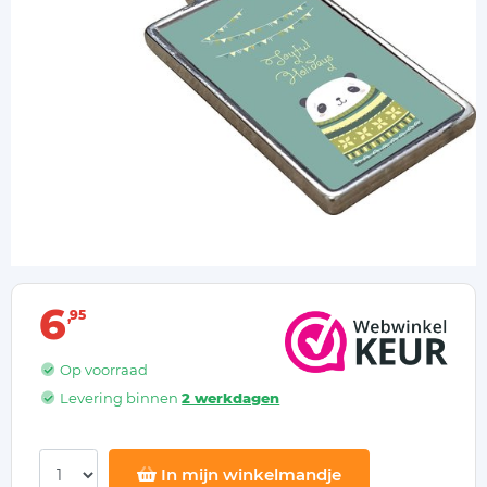
6
95
Op voorraad
Levering binnen
2 werkdagen
In mijn winkelmandje