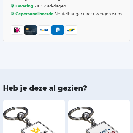
Levering
2 a 3 Werkdagen
Gepersonaliseerde
Sleutelhanger naar uw eigen wens
Heb je deze al gezien?