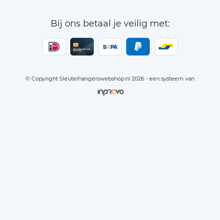
Bij ons betaal je veilig met:
© Copyright Sleutelhangerswebshop.nl 2026 - een systeem van