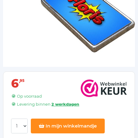
6
95
Op voorraad
Levering binnen
2 werkdagen
In mijn winkelmandje