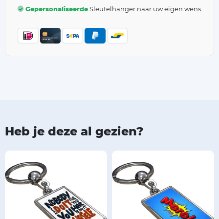
Gepersonaliseerde
Sleutelhanger naar uw eigen wens
Heb je deze al gezien?