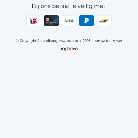
Bij ons betaal je veilig met:
© Copyright Sleutelhangerswebshop.nl 2026 - een systeem van