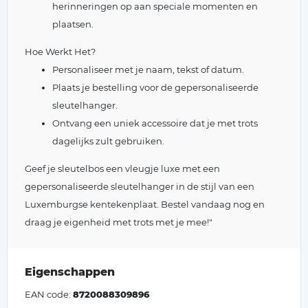
herinneringen op aan speciale momenten en
plaatsen.
Hoe Werkt Het?
Personaliseer met je naam, tekst of datum.
Plaats je bestelling voor de gepersonaliseerde
sleutelhanger.
Ontvang een uniek accessoire dat je met trots
dagelijks zult gebruiken.
Geef je sleutelbos een vleugje luxe met een
gepersonaliseerde sleutelhanger in de stijl van een
Luxemburgse kentekenplaat. Bestel vandaag nog en
draag je eigenheid met trots met je mee!"
Eigenschappen
EAN code:
8720088309896