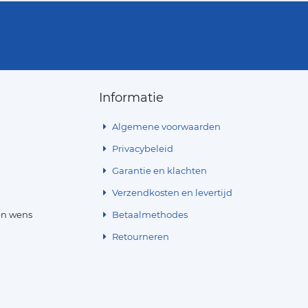
Informatie
Algemene voorwaarden
Privacybeleid
Garantie en klachten
Verzendkosten en levertijd
en wens
Betaalmethodes
Retourneren