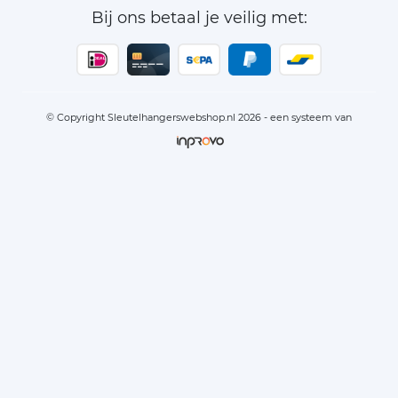
Bij ons betaal je veilig met:
© Copyright Sleutelhangerswebshop.nl 2026 - een systeem van