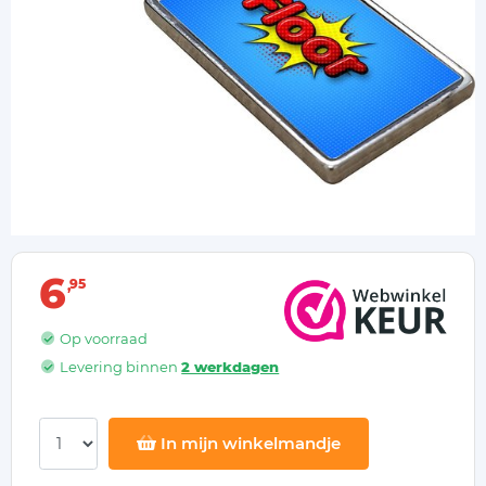
6
95
Op voorraad
Levering binnen
2 werkdagen
In mijn winkelmandje