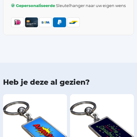
Gepersonaliseerde
Sleutelhanger naar uw eigen wens
Heb je deze al gezien?