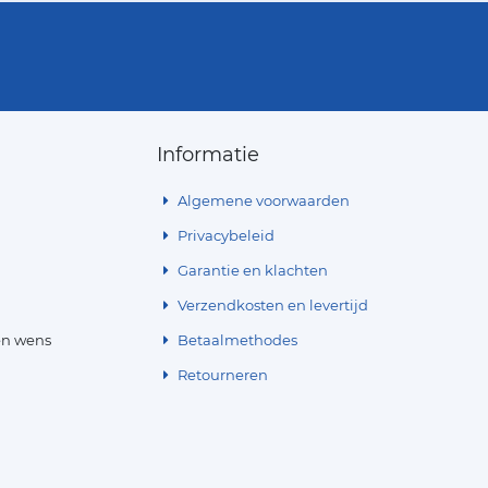
Informatie
Algemene voorwaarden
Privacybeleid
Garantie en klachten
Verzendkosten en levertijd
en wens
Betaalmethodes
Retourneren