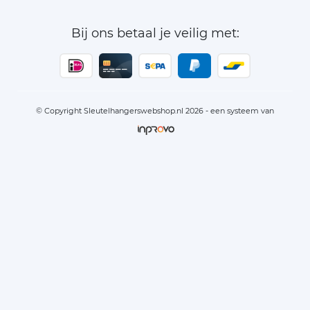
Bij ons betaal je veilig met:
© Copyright Sleutelhangerswebshop.nl 2026 - een systeem van