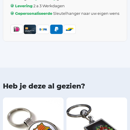
Levering
2 a 3 Werkdagen
Gepersonaliseerde
Sleutelhanger naar uw eigen wens
Heb je deze al gezien?