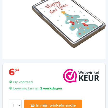
6
95
Op voorraad
Levering binnen
2 werkdagen
In mijn winkelmandje