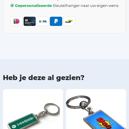
Gepersonaliseerde
Sleutelhanger naar uw eigen wens
Heb je deze al gezien?