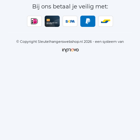
Bij ons betaal je veilig met:
© Copyright Sleutelhangerswebshop.nl 2026 - een systeem van