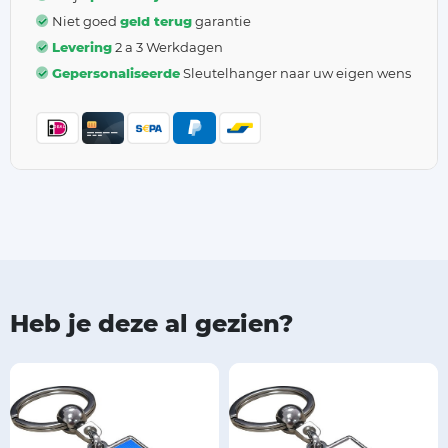
Niet goed
geld terug
garantie
Levering
2 a 3 Werkdagen
Gepersonaliseerde
Sleutelhanger naar uw eigen wens
Heb je deze al gezien?