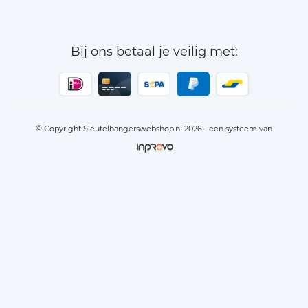
Bij ons betaal je veilig met:
© Copyright Sleutelhangerswebshop.nl 2026 - een systeem van